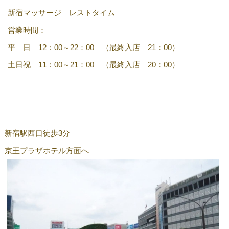
新宿マッサージ レストタイム
営業時間：
平 日 12：00～22：00 （最終入店 21：00）
土日祝 11：00～21：00 （最終入店 20：00）
新宿駅西口徒歩3分
京王プラザホテル方面へ