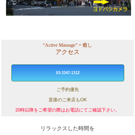
“Active Massage” = 癒し
アクセス
03-3347-1312
ご予約優先
直接のご来店もOK
20時以降をご希望の際はお電話にてご確認下さい。
リラックスした時間を